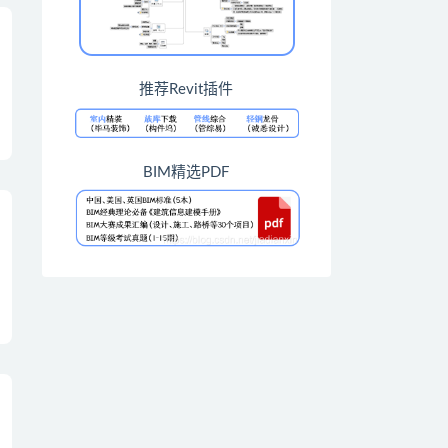
推荐Revit插件
BIM精选PDF