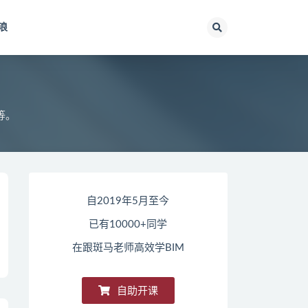
浪
等。
自2019年5月至今
已有10000+同学
在跟斑马老师高效学BIM
自助开课