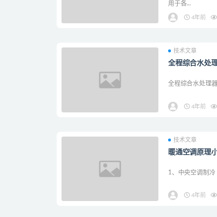
用于各...
4年前
技术文章
全程综合水处
全程综合水处理
4年前
技术文章
暖通空调原理
1、中央空调制冷（冷水
4年前