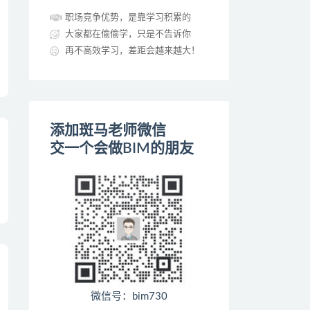
职场竞争优势，是靠学习积累的
大家都在偷偷学，只是不告诉你
再不高效学习，差距会越来越大！
添加斑马老师微信
交一个会做BIM的朋友
微信号：bim730
，