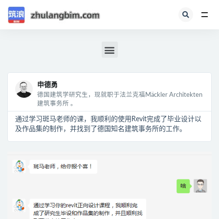
全部
申德勇
德国建筑学研究生，现就职于法兰克福Mäckler Architekten
建筑事务所 。
通过学习斑马老师的课，我顺利的使用Revit完成了毕业设计以
及作品集的制作，并找到了德国知名建筑事务所的工作。