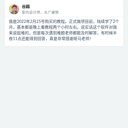
谷超
室内设计师，大广建筑
我是2022年2月25号购买的教程。正式做项目前，陆续学了2个
月，基本都是晚上看教程两个小时左右。说实话这个软件对我
来说挺难的，但是每次遇到难题老师都能及时解答，有时候半
夜11点还能得到回答，真是非常感谢斑马老师！