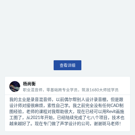
查看详细
杨尚衡
职业混音师，零基础跨专业学员，筑浪1680大师班学员
我的主业是录音混音师，以前偶尔帮别人设计录音棚，但是跟
设计师对接很麻烦，索性自己学。我之前完全没有任何CAD制
图经验，老师的课程对我帮助很大，现在已经可以用Revit画施
工图了，从2021年开始，已经陆续完成了七八个项目，技术也
越来越好了。现在专门做了声学设计的公司，谢谢斑马老师！