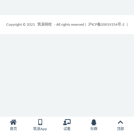
Copyright © 2021
筑浪网校
- All rights reserved
|
沪ICP备20019354号-2
|
首页
筑浪App
试看
社群
顶部