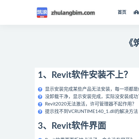
首页
全部
《筑
1、Revit软件安装不上？
显示安装完成某些产品无法安装，每一项都是
没卸载干净，显示安装完成，实际没安装成功
Revit2020无法激活，许可管理器不起作用？
提示找不到VCRUNTIME140_1.dll的解决方法
3、Revit软件界面