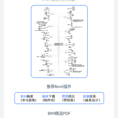
推荐Revit插件
BIM精选PDF