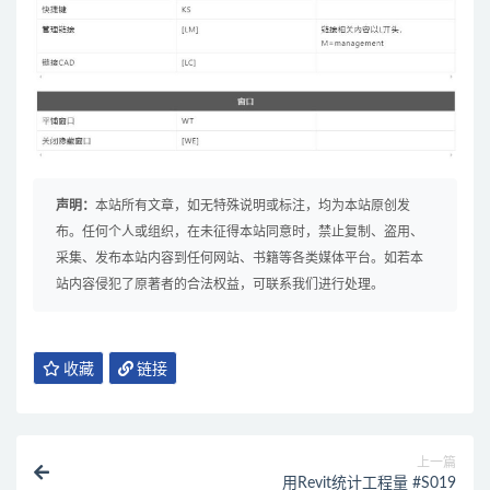
声明：
本站所有文章，如无特殊说明或标注，均为本站原创发
布。任何个人或组织，在未征得本站同意时，禁止复制、盗用、
采集、发布本站内容到任何网站、书籍等各类媒体平台。如若本
站内容侵犯了原著者的合法权益，可联系我们进行处理。
收藏
链接
上一篇
用Revit统计工程量 #S019