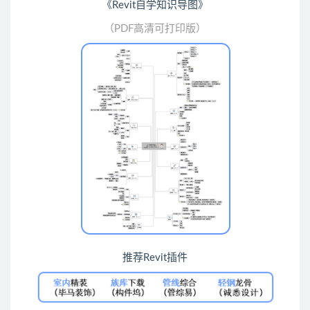
《Revit自学知识导图》
（PDF高清可打印版）
推荐Revit插件