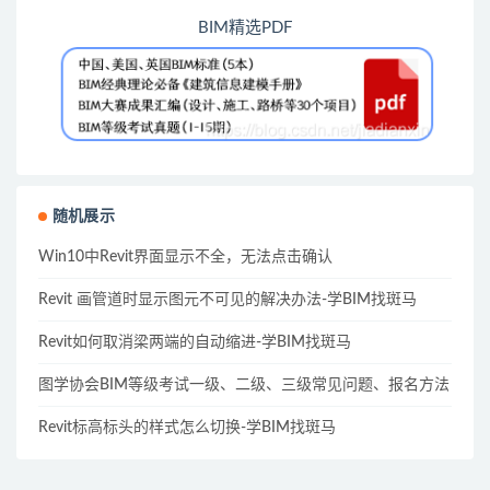
BIM精选PDF
随机展示
Win10中Revit界面显示不全，无法点击确认
Revit 画管道时显示图元不可见的解决办法-学BIM找斑马
Revit如何取消梁两端的自动缩进-学BIM找斑马
图学协会BIM等级考试一级、二级、三级常见问题、报名方法
Revit标高标头的样式怎么切换-学BIM找斑马