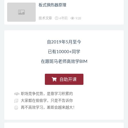
板式换热器原理
技术文章
4年前
928
自2019年5月至今
已有10000+同学
在跟斑马老师高效学BIM
自助开课
职场竞争优势，是靠学习积累的
大家都在偷偷学，只是不告诉你
再不高效学习，差距会越来越大！