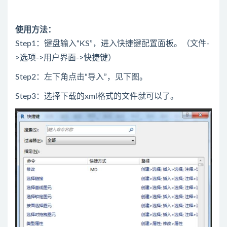
使用方法：
Step1：键盘输入“KS”，进入快捷键配置面板。（文件-
>选项->用户界面->快捷键）
Step2：左下角点击“导入”，见下图。
Step3：选择下载的xml格式的文件就可以了。