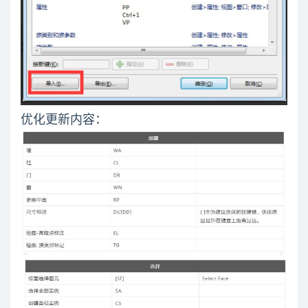
优化更新内容：