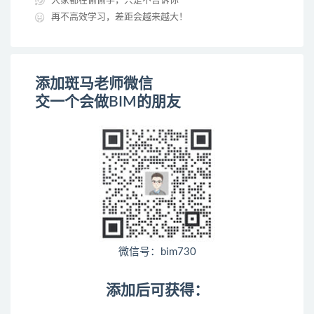
大家都在偷偷学，只是不告诉你
再不高效学习，差距会越来越大！
添加斑马老师微信
交一个会做BIM的朋友
微信号：bim730
添加后可获得：