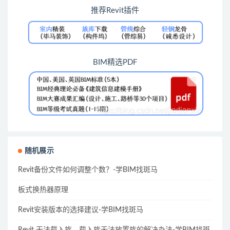
推荐Revit插件
BIM精选PDF
随机展示
Revit备份文件如何调整个数？-学BIM找斑马
板式换热器原理
Revit安装版本的选择建议-学BIM找斑马