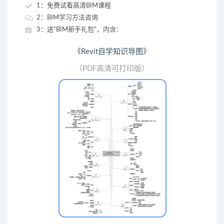
1：免费试看高清BIM课程
2：BIM学习方法咨询
3：送“BIM新手礼包”，内含：
《Revit自学知识导图》
（PDF高清可打印版）