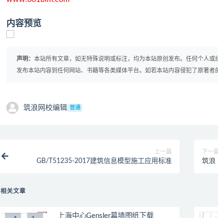
内容预览
声明：
本站所有文章，如无特殊说明或标注，均为本站原创发布。任何个人或
发布本站内容到任何网站、书籍等各类媒体平台。如若本站内容侵犯了原著者
筑浪网校编辑
普通
上一篇
下一
GB/T51235-2017建筑信息模型施工应用标准
筑浪
相关文章
上海中心Gensler幕墙图纸下载