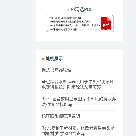
BIM精选PDF
随机展示
板式换热器原理
全程综合水处理器（用于中央空调循环
水暖通系统）除垢除锈杀菌灭藻
Revit 画管道时显示图元不可见的解决办
法-学BIM找斑马
稳压膨胀罐原理说明
Revit复制了新材质，修改参数后会影响
到原材质-学BIM找斑马