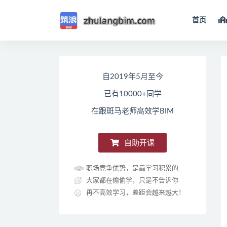
首页
全部
自2019年5月至今
已有10000+同学
在跟斑马老师高效学BIM
自助开课
职场竞争优势，是靠学习积累的
大家都在偷偷学，只是不告诉你
再不高效学习，差距会越来越大！