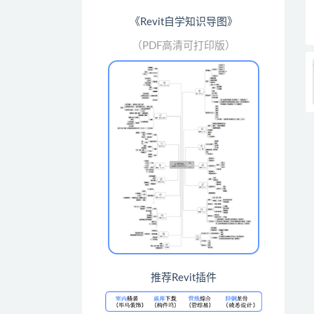
《Revit自学知识导图》
（PDF高清可打印版）
推荐Revit插件