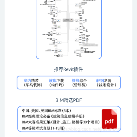
推荐Revit插件
BIM精选PDF