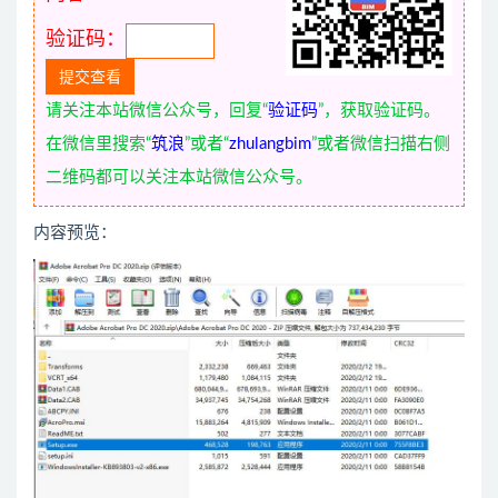
验证码：
请关注本站微信公众号，回复“
验证码
”，获取验证码。
在微信里搜索“
筑浪
”或者“
zhulangbim
”或者微信扫描右侧
二维码都可以关注本站微信公众号。
内容预览：