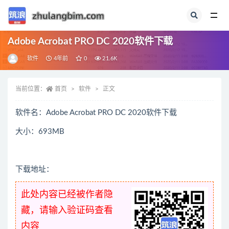
全部
Adobe Acrobat PRO DC 2020软件下载
软件
4年前
0
21.6K
当前位置：
首页
软件
正文
软件名：Adobe Acrobat PRO DC 2020软件下载
大小：693MB
下载地址：
此处内容已经被作者隐
藏，请输入验证码查看
内容