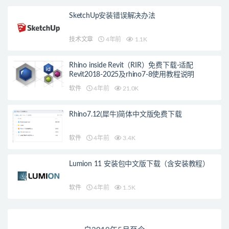
SketchUp安装错误解决办法
技术文章
4年前
1.1K
Rhino inside Revit（RIR）免费下载-适配
Revit2018-2025及rhino7-8使用教程说明
软件
4年前
21.0K
Rhino7.12(犀牛)简体中文版免费下载
软件
4年前
3.4K
Lumion 11 安装包中文版下载（含安装教程）
软件
4年前
1.5K