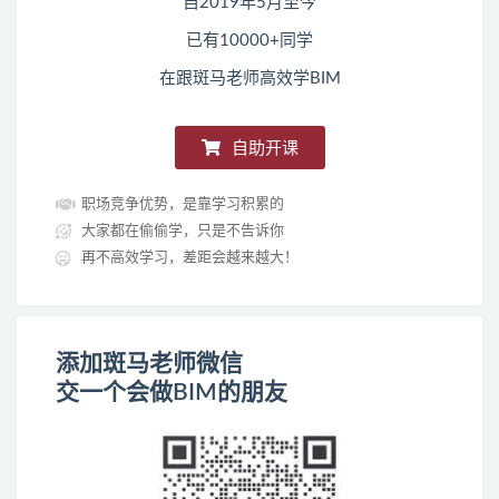
自2019年5月至今
已有10000+同学
在跟斑马老师高效学BIM
自助开课
职场竞争优势，是靠学习积累的
大家都在偷偷学，只是不告诉你
再不高效学习，差距会越来越大！
添加斑马老师微信
交一个会做BIM的朋友