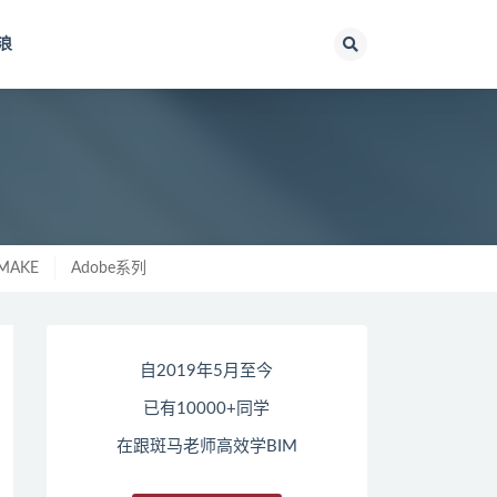
浪
MAKE
Adobe系列
自2019年5月至今
已有10000+同学
在跟斑马老师高效学BIM