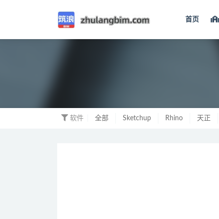
首页
软件
软件
全部
Sketchup
Rhino
天正