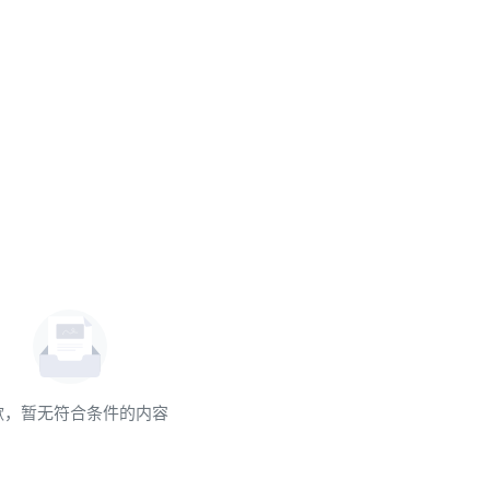
歉，暂无符合条件的内容