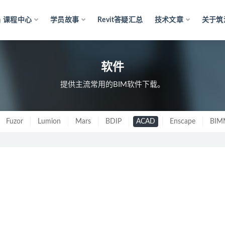
课程中心
学员故事
Revit答疑汇总
技术文章
关于筑
软件
提供主流常用的BIM软件下载。
Fuzor
Lumion
Mars
BDIP
ACAD
Enscape
BIM