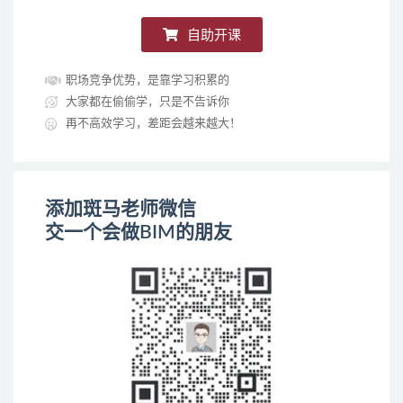
自助开课
职场竞争优势，是靠学习积累的
大家都在偷偷学，只是不告诉你
再不高效学习，差距会越来越大！
添加斑马老师微信
交一个会做BIM的朋友