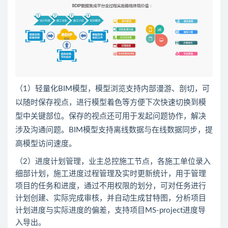
（1）轻量化BIM模型，模型浏览支持内部漫游、剖切，可
以随时保存视点，进行模型着色等方便下次快速切换到模
型中关键部位。保存的视点还可用于发起问题协作，解决
涉及沟通问题。BIM模型支持离线数据与在线数据同步，提
高模型访问速度。
（2）进度计划管理，业主总控施工节点，各施工单位录入
细部计划，施工进度过程管理及实时更新统计，用于管理
项目的任务和进度，通过不用权限的划分，可对任务进行
计划创建、实际完成审核，并自动生成甘特图，分析项目
计划进度与实际进度的偏差，支持项目MS-project进度导
入导出。