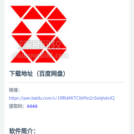
下载地址（百度网盘）
链接：
https://pan.baidu.com/s/1RRd4KTCbVfm2cSxiqhdvJQ
提取码：
6666
软件简介：