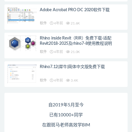
Adobe Acrobat PRO DC 2020软件下载
软件
4年前
21.6K
Rhino inside Revit（RIR）免费下载-适配
Revit2018-2025及rhino7-8使用教程说明
软件
4年前
21.0K
Rhino7.12(犀牛)简体中文版免费下载
软件
4年前
3.4K
自2019年5月至今
已有10000+同学
在跟斑马老师高效学BIM