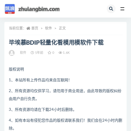
全部
当前位置：
首页
软件
正文
毕埃慕BDIP轻量化看模用模软件下载
软件
5年前
0
1.6K
版权说明
1、本站所有上传作品均来自互联网！
2、所有资源均仅供学习，请勿用于商业用途，由此导致的版权纠纷
由用户自行负责。
3、所有资源均请在下载24小时后删除。
4、如有本站有侵犯您作品的版权请联系我们！我们会在24小时内删
除。