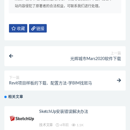
站内容侵犯了原著者的合法权益，可联系我们进行处理。
收藏
链接
上一篇
光辉城市Mars2020软件下载
下一篇
Revit项目样板的下载、配置方法-学BIM找斑马
相关文章
SketchUp安装错误解决办法
技术文章
4年前
1.1K