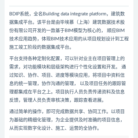
BDIP系统，全名Building data integrate platform，建筑数
据集成平台。该平台是由毕埃慕（上海）建筑数据技术股
份有限公司开发的一款基于BIM模型为核心的， 顺应BIM
技术应用趋势，体现BIM技术应用的从项目规划设计到工程
施工竣工阶段的数据集成平台。
平台支持各种定制化配置，可以针对业主在项目管理上的
需求，对功能模块和层级架构进行个性化设置和开发。 通
过知识、协作、项目、进度等模块应用，将项目中资料信
息的统一管理，协作沟通的管理， 以及项目任务的跟踪管
理都集成在平台之上。项目执行人员负责传递资料及信息
反馈，管理人员负责审核决策，跟踪查看进展。
通过简单的操作，即可完成数据共享、协同工作。以项目
为基础的精细化管理，为企业提供及时准确的项目信息，
从而实现数字化设计、施工、运营的全协作。