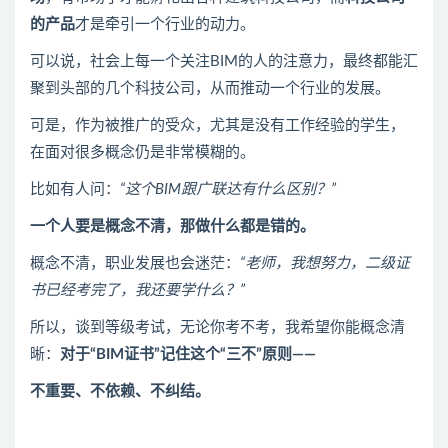
的产品
才是牵引一个行业的动力。
可以说，社会上每一个关注BIM的人的注意力，最终都能汇
聚到头部的几个科技公司，从而推动一个行业的发展。
可是，作为被推广的受众，尤其是没有工作经验的学生，
在面对很多概念仍是非常模糊的。
比如有人问：
“这个BIM跟广联达有什么区别？”
一个人要是概念不清，那做什么都是错的。
概念不清，职业发展也会迷茫：
“老师，我想努力，二级证
书已经考完了，我还要学什么？”
所以，谈到等级考试，无论你考不考，我希望你能概念清
晰：
对于“BIM证书”记住这个“三不”原则——
不重要、不依赖、不纠结。