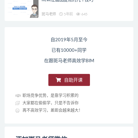
斑马老师
5年前
645
自2019年5月至今
已有10000+同学
在跟斑马老师高效学BIM
自助开课
职场竞争优势，是靠学习积累的
大家都在偷偷学，只是不告诉你
再不高效学习，差距会越来越大！