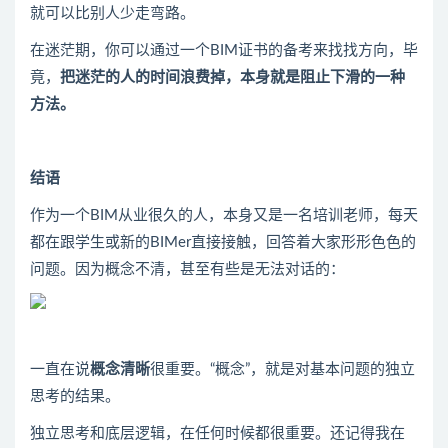
就可以比别人少走弯路。
在迷茫期，你可以通过一个BIM证书的备考来找找方向，毕
竟，
把迷茫的人的时间浪费掉，本身就是阻止下滑的一种
方法。
结语
作为一个BIM从业很久的人，本身又是一名培训老师，每天
都在跟学生或新的BIMer直接接触，回答着大家形形色色的
问题。因为概念不清，甚至有些是无法对话的：
一直在说
概念清晰
很重要。“概念”，就是对基本问题的独立
思考的结果。
独立思考和底层逻辑，在任何时候都很重要。还记得我在