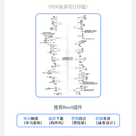
（PDF高清可打印版）
推荐Revit插件