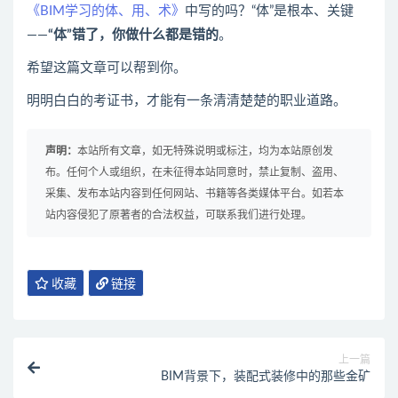
《BIM学习的体、用、术》
中写的吗？“体”是根本、关键
——
“体”错了，你做什么都是错的
。
希望这篇文章可以帮到你。
明明白白的考证书，才能有一条清清楚楚的职业道路。
声明：
本站所有文章，如无特殊说明或标注，均为本站原创发
布。任何个人或组织，在未征得本站同意时，禁止复制、盗用、
采集、发布本站内容到任何网站、书籍等各类媒体平台。如若本
站内容侵犯了原著者的合法权益，可联系我们进行处理。
收藏
链接
上一篇
BIM背景下，装配式装修中的那些金矿